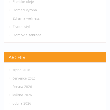
Etericke oleje
Domaci vyroba
Zdravi a wellness
Zivotni styl
Domov a zahrada
ARCHIV
srpna 2026
července 2026
června 2026
května 2026
dubna 2026