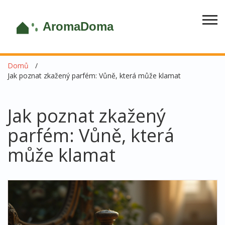
Domů
Jak poznat zkažený parfém: Vůně, která může klamat
Jak poznat zkažený
parfém: Vůně, která
může klamat