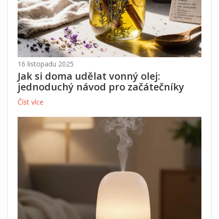
16 listopadu 2025
Jak si doma udělat vonný olej:
jednoduchý návod pro začátečníky
Číst více