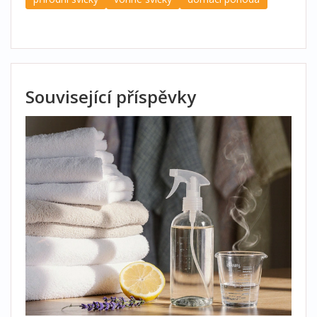
Související příspěvky