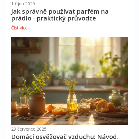
1 října 2025
Jak správně používat parfém na
prádlo - praktický průvodce
Číst více
29 července 2025
Domácí osvěžovač vzduchu: Návod,