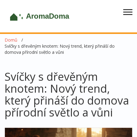
Domů
Svíčky s dřevěným knotem: Nový trend, který přináší do
domova přírodní světlo a vůni
Svíčky s dřevěným
knotem: Nový trend,
který přináší do domova
přírodní světlo a vůni