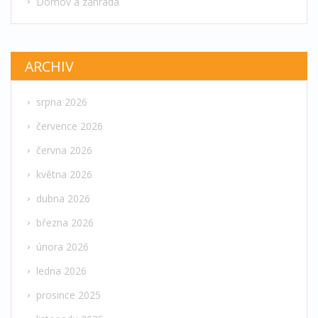
Domov a zahrada
ARCHIV
srpna 2026
července 2026
června 2026
května 2026
dubna 2026
března 2026
února 2026
ledna 2026
prosince 2025