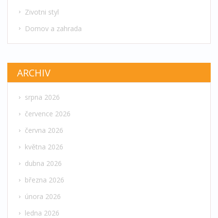
Zivotni styl
Domov a zahrada
ARCHIV
srpna 2026
července 2026
června 2026
května 2026
dubna 2026
března 2026
února 2026
ledna 2026