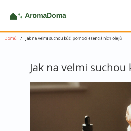
Domů
Jak na velmi suchou kůži pomocí esenciálních olejů
Jak na velmi suchou 