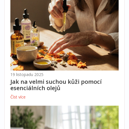
19 listopadu 2025
Jak na velmi suchou kůži pomocí
esenciálních olejů
Číst více