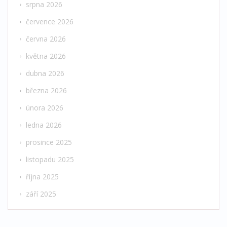
srpna 2026
července 2026
června 2026
května 2026
dubna 2026
března 2026
února 2026
ledna 2026
prosince 2025
listopadu 2025
října 2025
září 2025