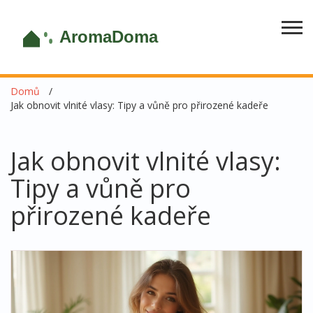
Domů
Jak obnovit vlnité vlasy: Tipy a vůně pro přirozené kadeře
Jak obnovit vlnité vlasy:
Tipy a vůně pro
přirozené kadeře