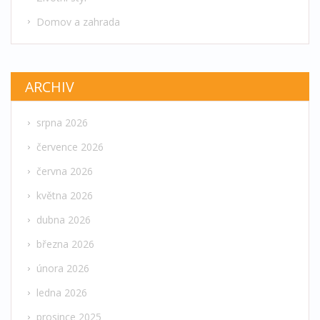
Domov a zahrada
ARCHIV
srpna 2026
července 2026
června 2026
května 2026
dubna 2026
března 2026
února 2026
ledna 2026
prosince 2025