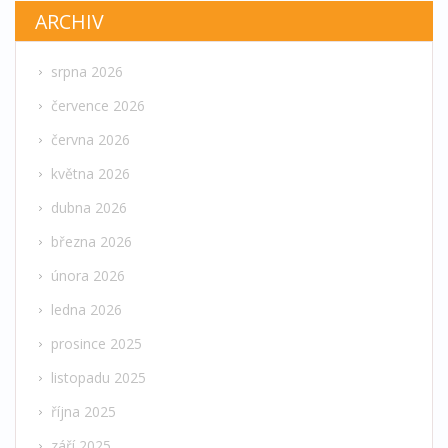
ARCHIV
srpna 2026
července 2026
června 2026
května 2026
dubna 2026
března 2026
února 2026
ledna 2026
prosince 2025
listopadu 2025
října 2025
září 2025