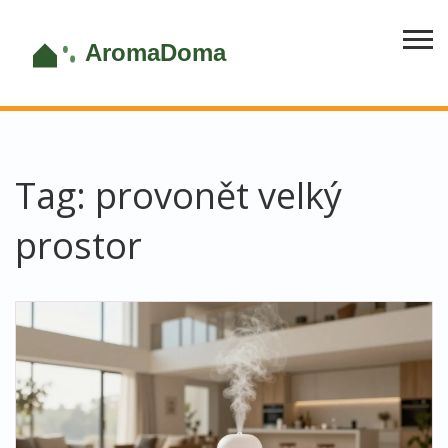
Tag: provonět velký
prostor