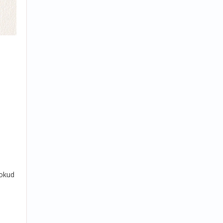
Pokud