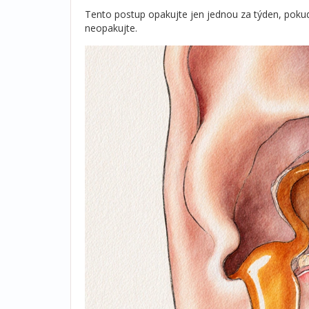
Tento postup opakujte jen jednou za týden, poku
neopakujte.