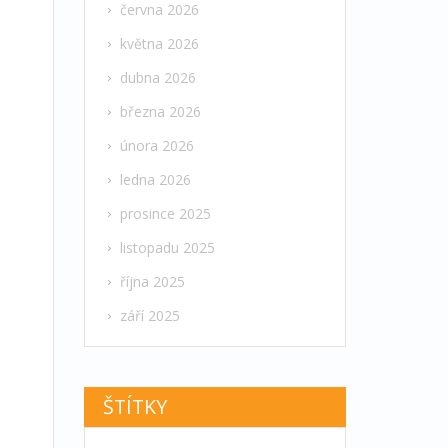
června 2026
května 2026
dubna 2026
března 2026
února 2026
ledna 2026
prosince 2025
listopadu 2025
října 2025
září 2025
ŠTÍTKY