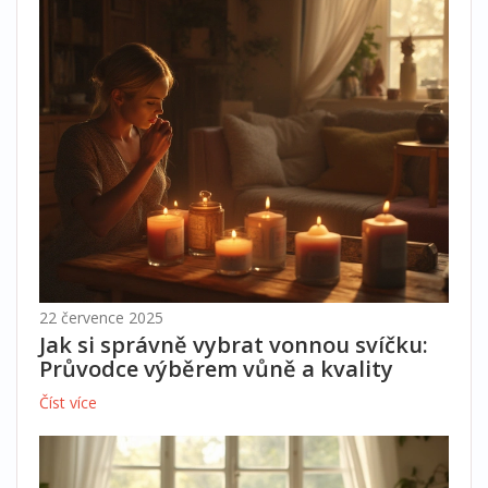
22 července 2025
Jak si správně vybrat vonnou svíčku:
Průvodce výběrem vůně a kvality
Číst více