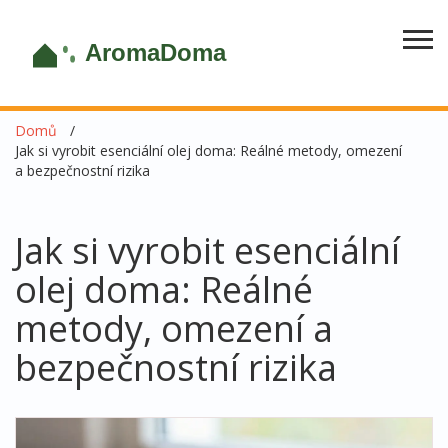
Domů
Jak si vyrobit esenciální olej doma: Reálné metody, omezení
a bezpečnostní rizika
Jak si vyrobit esenciální
olej doma: Reálné
metody, omezení a
bezpečnostní rizika