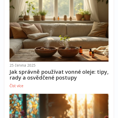
25 června 2025
Jak správně používat vonné oleje: tipy,
rady a osvědčené postupy
Číst více