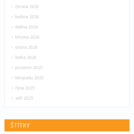
června 2026
května 2026
dubna 2026
března 2026
února 2026
ledna 2026
prosince 2025
listopadu 2025
října 2025
září 2025
ŠTÍTKY