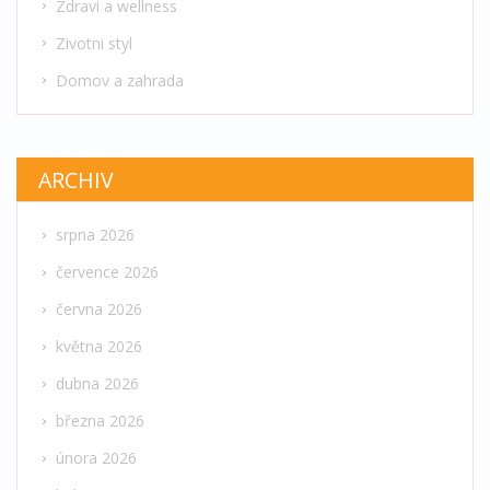
Zdravi a wellness
Zivotni styl
Domov a zahrada
ARCHIV
srpna 2026
července 2026
června 2026
května 2026
dubna 2026
března 2026
února 2026