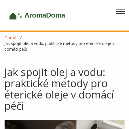
Domů
Jak spojit olej a vodu: praktické metody pro éterické oleje v
domácí péči
Jak spojit olej a vodu:
praktické metody pro
éterické oleje v domácí
péči