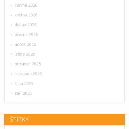
června 2026
května 2026
dubna 2026
března 2026
února 2026
ledna 2026
prosince 2025
listopadu 2025
října 2025
září 2025
ŠTÍTKY