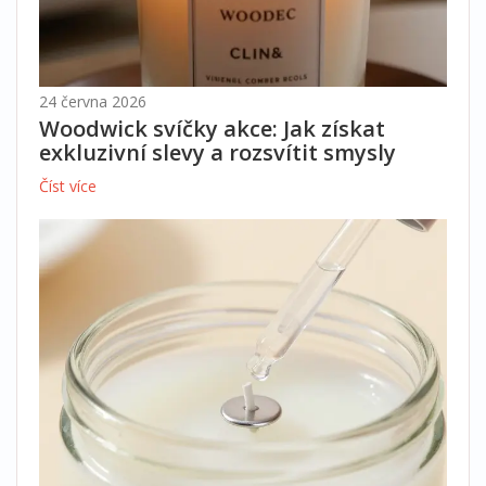
24 června 2026
Woodwick svíčky akce: Jak získat
exkluzivní slevy a rozsvítit smysly
Číst více