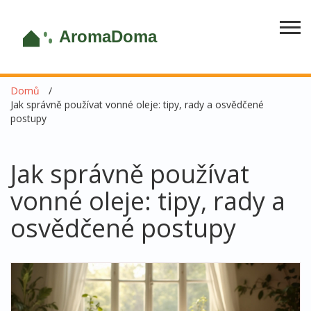
Domů
Jak správně používat vonné oleje: tipy, rady a osvědčené
postupy
Jak správně používat
vonné oleje: tipy, rady a
osvědčené postupy