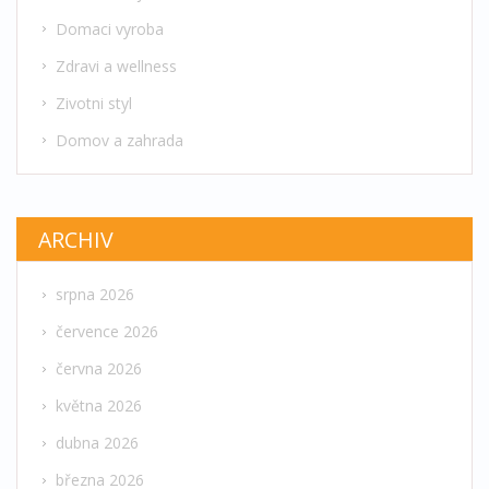
Domaci vyroba
Zdravi a wellness
Zivotni styl
Domov a zahrada
ARCHIV
srpna 2026
července 2026
června 2026
května 2026
dubna 2026
března 2026