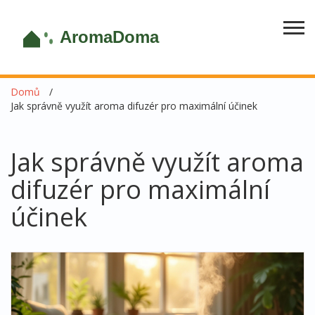
Domů
Jak správně využít aroma difuzér pro maximální účinek
Jak správně využít aroma
difuzér pro maximální
účinek