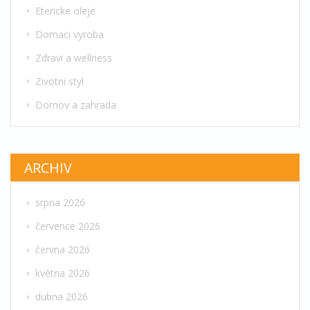
Etericke oleje
Domaci vyroba
Zdravi a wellness
Zivotni styl
Domov a zahrada
ARCHIV
srpna 2026
července 2026
června 2026
května 2026
dubna 2026