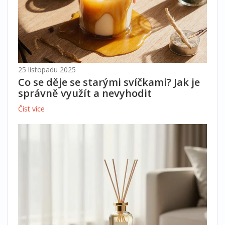
25 listopadu 2025
Co se děje se starými svíčkami? Jak je
správně využít a nevyhodit
Číst více