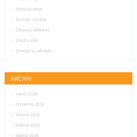
Etericke oleje
Domaci vyroba
Zdravi a wellness
Zivotni styl
Domov a zahrada
ARCHIV
srpna 2026
července 2026
června 2026
května 2026
dubna 2026