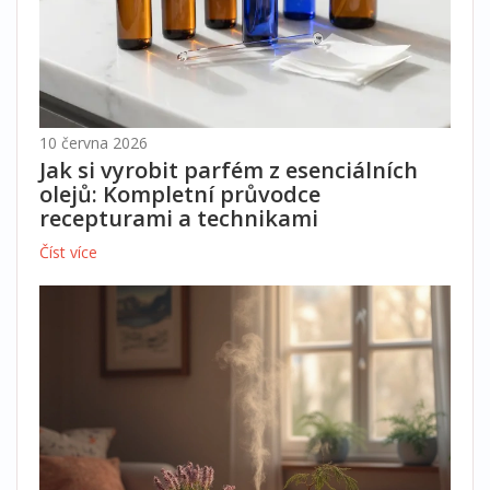
10 června 2026
Jak si vyrobit parfém z esenciálních
olejů: Kompletní průvodce
recepturami a technikami
Číst více