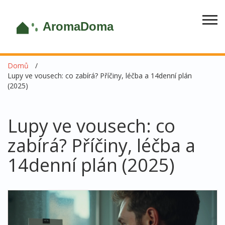
Domů
Lupy ve vousech: co zabírá? Příčiny, léčba a 14denní plán
(2025)
Lupy ve vousech: co
zabírá? Příčiny, léčba a
14denní plán (2025)