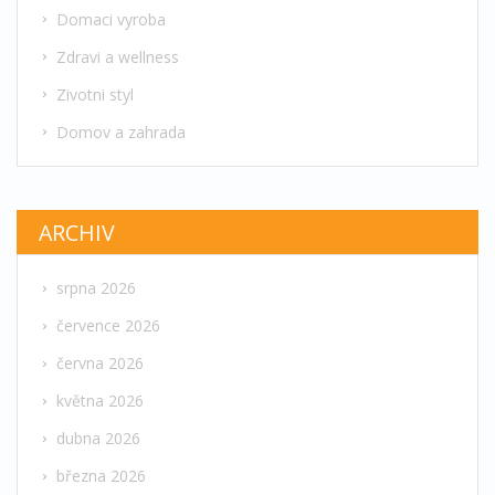
Domaci vyroba
Zdravi a wellness
Zivotni styl
Domov a zahrada
ARCHIV
srpna 2026
července 2026
června 2026
května 2026
dubna 2026
března 2026