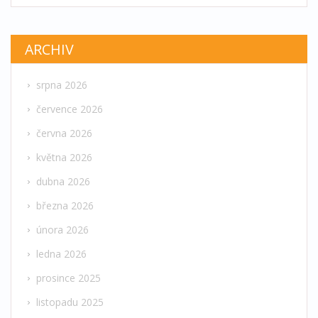
ARCHIV
srpna 2026
července 2026
června 2026
května 2026
dubna 2026
března 2026
února 2026
ledna 2026
prosince 2025
listopadu 2025