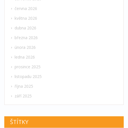
června 2026
května 2026
dubna 2026
března 2026
února 2026
ledna 2026
prosince 2025
listopadu 2025
října 2025
září 2025
ŠTÍTKY