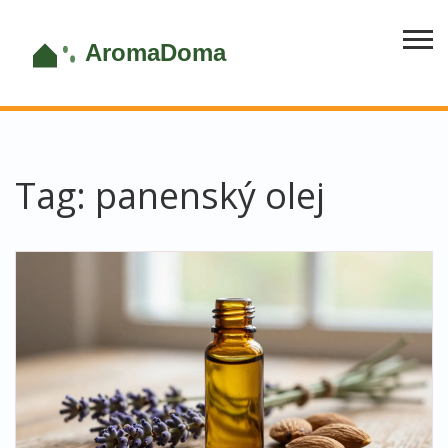
Tag: panenský olej