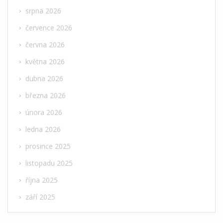
srpna 2026
července 2026
června 2026
května 2026
dubna 2026
března 2026
února 2026
ledna 2026
prosince 2025
listopadu 2025
října 2025
září 2025