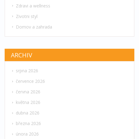
Zdravi a wellness
Zivotni styl
Domov a zahrada
ARCHIV
srpna 2026
července 2026
června 2026
května 2026
dubna 2026
března 2026
února 2026