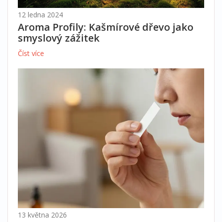
12 ledna 2024
Aroma Profily: Kašmírové dřevo jako
smyslový zážitek
Číst více
13 května 2026