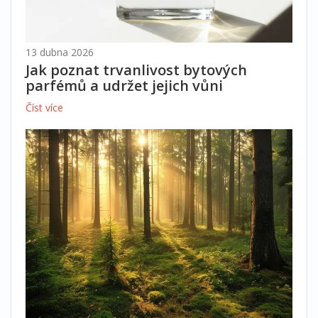
13 dubna 2026
Jak poznat trvanlivost bytových
parfémů a udržet jejich vůni
Číst více