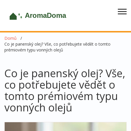
Domů
Co je panenský olej? Vše, co potřebujete vědět o tomto
prémiovém typu vonných olejů
Co je panenský olej? Vše,
co potřebujete vědět o
tomto prémiovém typu
vonných olejů