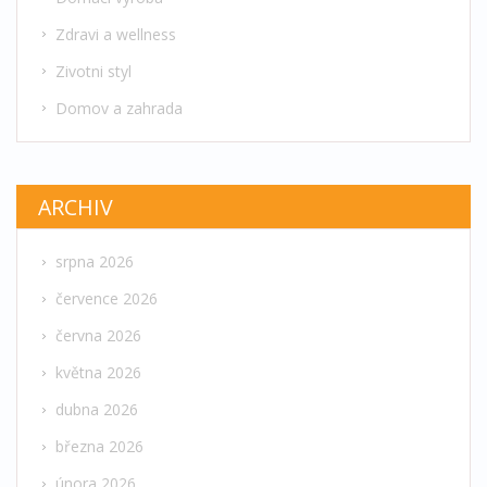
Zdravi a wellness
Zivotni styl
Domov a zahrada
ARCHIV
srpna 2026
července 2026
června 2026
května 2026
dubna 2026
března 2026
února 2026