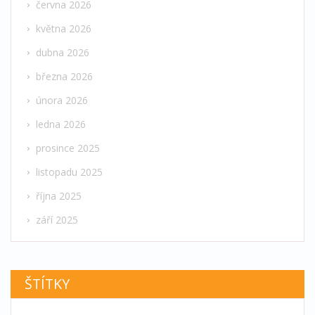
června 2026
května 2026
dubna 2026
března 2026
února 2026
ledna 2026
prosince 2025
listopadu 2025
října 2025
září 2025
ŠTÍTKY