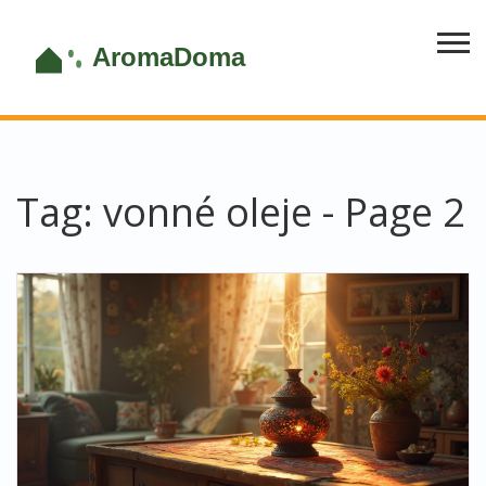
Tag: vonné oleje - Page 2