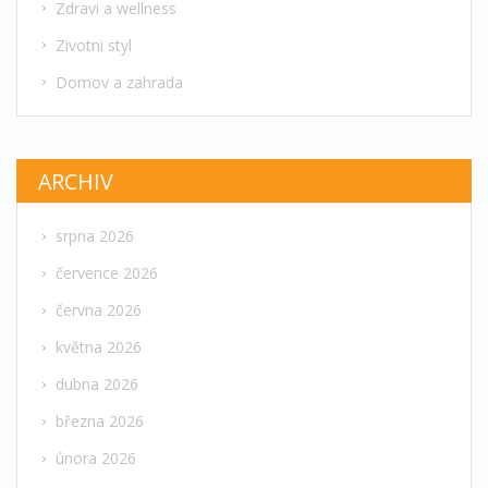
Zdravi a wellness
Zivotni styl
Domov a zahrada
ARCHIV
srpna 2026
července 2026
června 2026
května 2026
dubna 2026
března 2026
února 2026