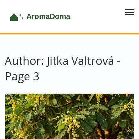
Author: Jitka Valtrová -
Page 3