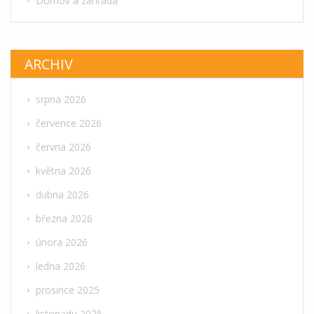
Domov a zahrada
ARCHIV
srpna 2026
července 2026
června 2026
května 2026
dubna 2026
března 2026
února 2026
ledna 2026
prosince 2025
listopadu 2025