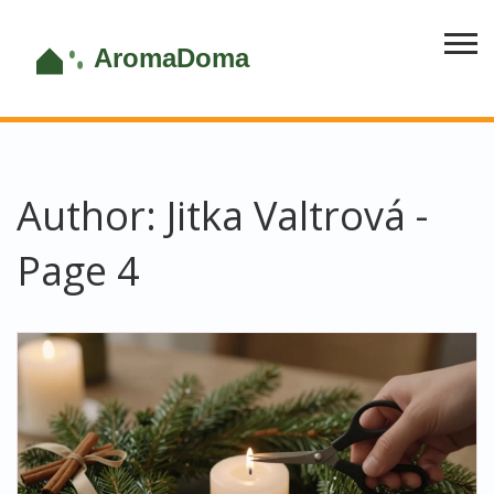
Author: Jitka Valtrová -
Page 4