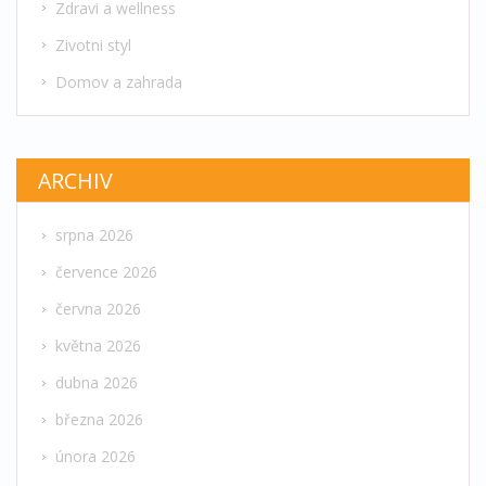
Zdravi a wellness
Zivotni styl
Domov a zahrada
ARCHIV
srpna 2026
července 2026
června 2026
května 2026
dubna 2026
března 2026
února 2026