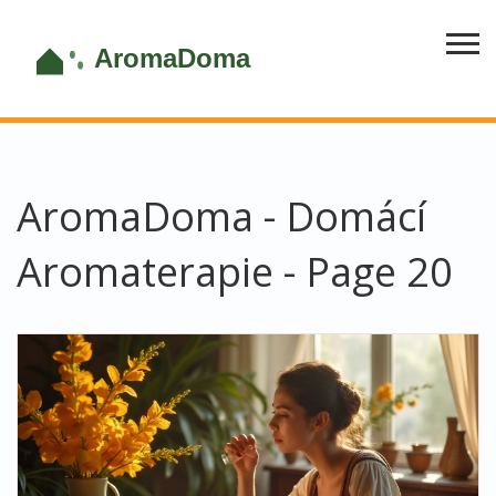
AromaDoma - Domácí
Aromaterapie - Page 20