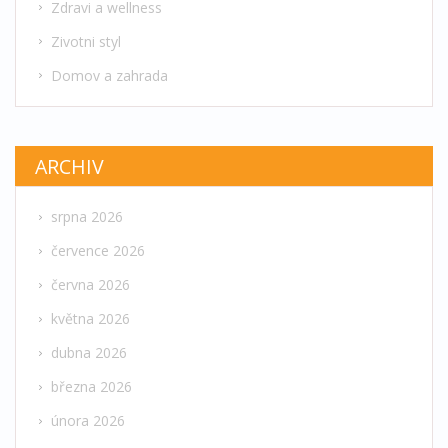
Zdravi a wellness
Zivotni styl
Domov a zahrada
ARCHIV
srpna 2026
července 2026
června 2026
května 2026
dubna 2026
března 2026
února 2026